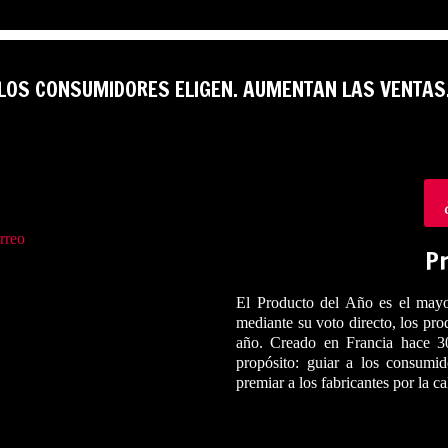
LOS CONSUMIDORES ELIGEN. AUMENTAN LAS VENTAS
rreo
Pr
El Producto del Año es el mayo
mediante su voto directo, los pr
año. Creado en Francia hace 3
propósito: guiar a los consumi
premiar a los fabricantes por la c