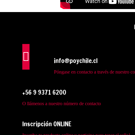
info@poychile.cl
Póngase en contacto a través de nuestro co
+56 9 9371 6200
O llámenos a nuestro número de contacto
Inscripción ONLINE