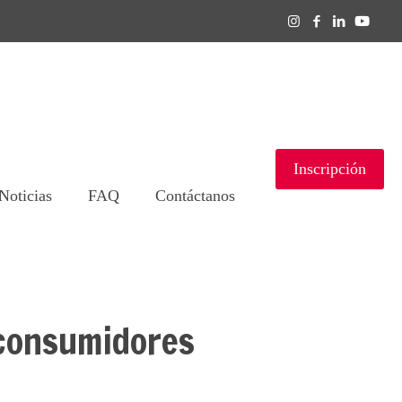
Inscripción
Noticias
FAQ
Contáctanos
 consumidores