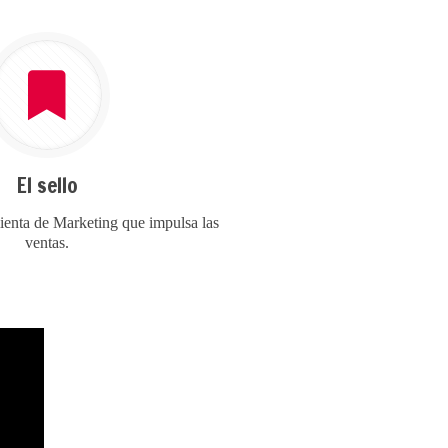
El sello
ienta de Marketing que impulsa las
ventas.