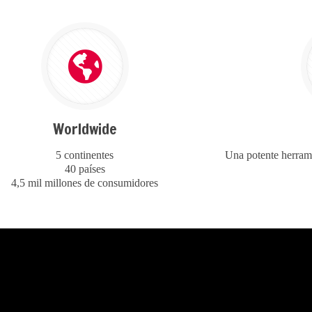
Worldwide
5 continentes
Una potente herram
40 países
4,5 mil millones de consumidores