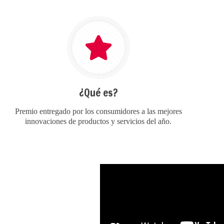
¿Qué es?
Premio entregado por los consumidores a las mejores
innovaciones de productos y servicios del año.