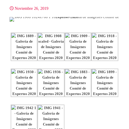
Noviembre 26, 2019