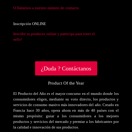
O llámenos a nuestro número de contacto
Inscripción ONLINE
Inscribe tu producto online y participa para tener el
sello!
¿Duda ? Contáctanos
Product Of the Year
El Producto del Año es el mayor concurso en el mundo donde los
consumidores eligen, mediante su voto directo, los productos y
servicios de consumo masivo más innovadores del año. Creado en
Francia hace 30 años, opera ahora en más de 40 países con el
mismo propósito: guiar a los consumidores a los mejores
productos y servicios del mercado y premiar a los fabricantes por
la calidad e innovación de sus productos.