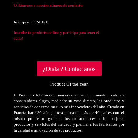
O llámenos a nuestro número de contacto
Inscripción ONLINE
Inscribe tu producto online y participa para tener el
sello!
¿Duda ? Contáctanos
Product Of the Year
El Producto del Año es el mayor concurso en el mundo donde los
consumidores eligen, mediante su voto directo, los productos y
servicios de consumo masivo más innovadores del año. Creado en
Francia hace 30 años, opera ahora en más de 40 países con el
mismo propósito: guiar a los consumidores a los mejores
productos y servicios del mercado y premiar a los fabricantes por
la calidad e innovación de sus productos.