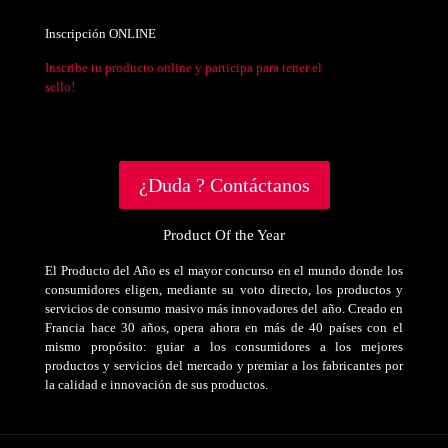
Inscripción ONLINE
Inscribe tu producto online y participa para tener el
sello!
¿Duda ? Contáctanos
Product Of the Year
El Producto del Año es el mayor concurso en el mundo donde los
consumidores eligen, mediante su voto directo, los productos y
servicios de consumo masivo más innovadores del año. Creado en
Francia hace 30 años, opera ahora en más de 40 países con el
mismo propósito: guiar a los consumidores a los mejores
productos y servicios del mercado y premiar a los fabricantes por
la calidad e innovación de sus productos.