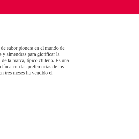
 de sabor pionera en el mundo de
 y almendras para glorificar la
 de la marca, típico chileno. Es una
 línea con las preferencias de los
en tres meses ha vendido el