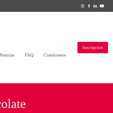
Inscripción
Noticias
FAQ
Contáctanos
olate