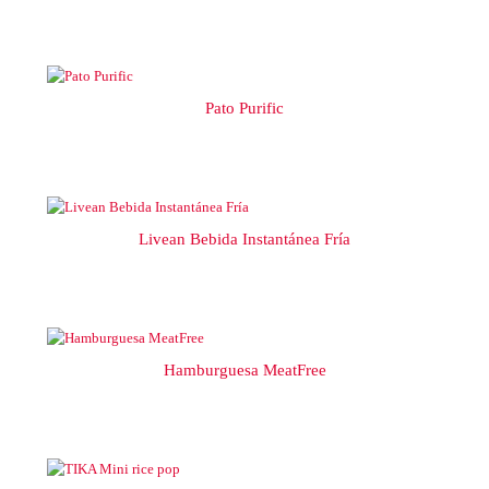
Pato Purific
Livean Bebida Instantánea Fría
Hamburguesa MeatFree