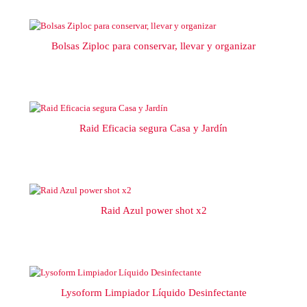
Bolsas Ziploc para conservar, llevar y organizar
Raid Eficacia segura Casa y Jardín
Raid Azul power shot x2
Lysoform Limpiador Líquido Desinfectante