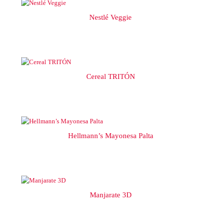
Nestlé Veggie
Cereal TRITÓN
Hellmann’s Mayonesa Palta
Manjarate 3D