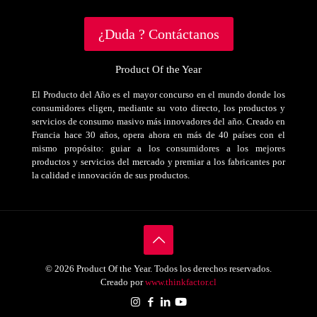
¿Duda ? Contáctanos
Product Of the Year
El Producto del Año es el mayor concurso en el mundo donde los
consumidores eligen, mediante su voto directo, los productos y
servicios de consumo masivo más innovadores del año. Creado en
Francia hace 30 años, opera ahora en más de 40 países con el
mismo propósito: guiar a los consumidores a los mejores
productos y servicios del mercado y premiar a los fabricantes por
la calidad e innovación de sus productos.
© 2026 Product Of the Year. Todos los derechos reservados.
Creado por
www.thinkfactor.cl