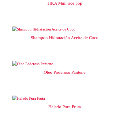
TIKA Mini rice pop
Shampoo Hidratación Aceite de Coco
Óleo Poderoso Pantene
Helado Pura Fruta