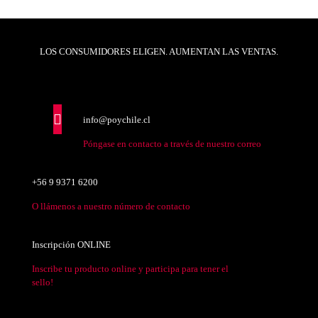
LOS CONSUMIDORES ELIGEN. AUMENTAN LAS VENTAS.
info@poychile.cl
Póngase en contacto a través de nuestro correo
+56 9 9371 6200
O llámenos a nuestro número de contacto
Inscripción ONLINE
Inscribe tu producto online y participa para tener el
sello!