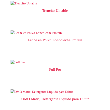
Trencito Untable
Leche en Polvo Loncoleche Protein
Full Pro
OMO Matic, Detergente Líquido para Diluir