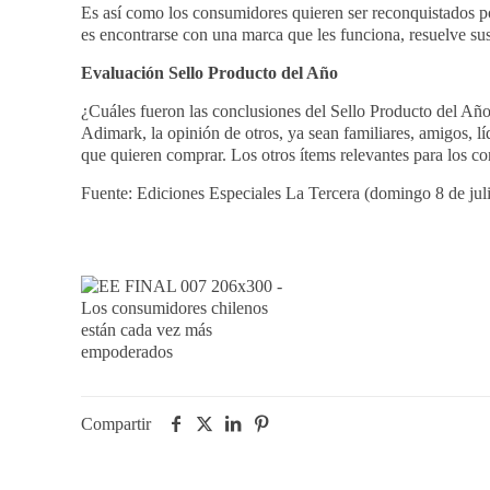
Es así como los consumidores quieren ser reconquistados p
es encontrarse con una marca que les funciona, resuelve sus 
Evaluación Sello Producto
del
Año
¿Cuáles fueron las conclusiones del Sello Producto del Año
Adimark, la opinión de otros, ya sean familiares, amigos, 
que quieren comprar. Los otros ítems relevantes para los co
Fuente: Ediciones Especiales La Tercera (domingo 8 de jul
Compartir