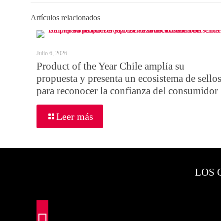
Artículos relacionados
Julio 6, 2026
Product of the Year Chile amplía su
propuesta y presenta un ecosistema de sello
para reconocer la confianza del consumidor
Leer más
LOS 