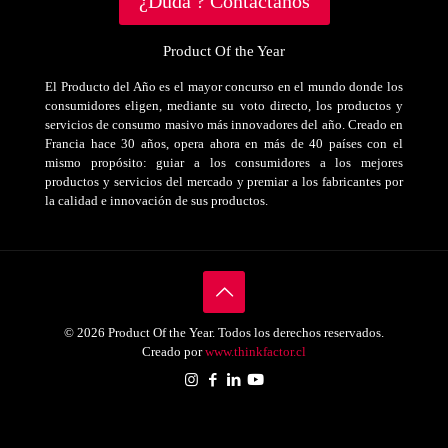
¿Duda ? Contáctanos
Product Of the Year
El Producto del Año es el mayor concurso en el mundo donde los
consumidores eligen, mediante su voto directo, los productos y
servicios de consumo masivo más innovadores del año. Creado en
Francia hace 30 años, opera ahora en más de 40 países con el
mismo propósito: guiar a los consumidores a los mejores
productos y servicios del mercado y premiar a los fabricantes por
la calidad e innovación de sus productos.
© 2026 Product Of the Year. Todos los derechos reservados.
Creado por
www.thinkfactor.cl