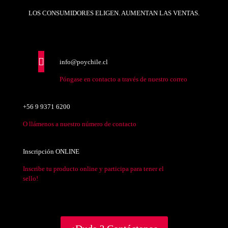
LOS CONSUMIDORES ELIGEN. AUMENTAN LAS VENTAS.
info@poychile.cl
Póngase en contacto a través de nuestro correo
+56 9 9371 6200
O llámenos a nuestro número de contacto
Inscripción ONLINE
Inscribe tu producto online y participa para tener el
sello!