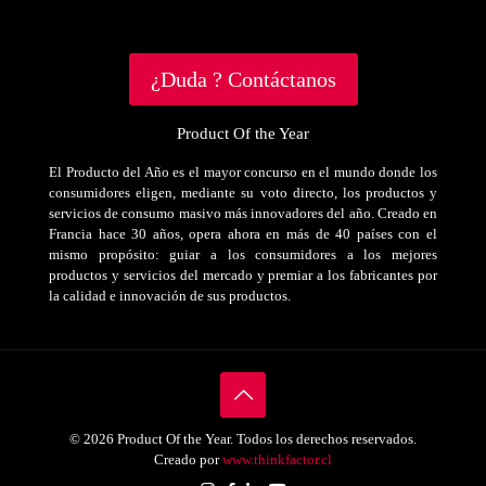
¿Duda ? Contáctanos
Product Of the Year
El Producto del Año es el mayor concurso en el mundo donde los
consumidores eligen, mediante su voto directo, los productos y
servicios de consumo masivo más innovadores del año. Creado en
Francia hace 30 años, opera ahora en más de 40 países con el
mismo propósito: guiar a los consumidores a los mejores
productos y servicios del mercado y premiar a los fabricantes por
la calidad e innovación de sus productos.
© 2026 Product Of the Year. Todos los derechos reservados.
Creado por
www.thinkfactor.cl