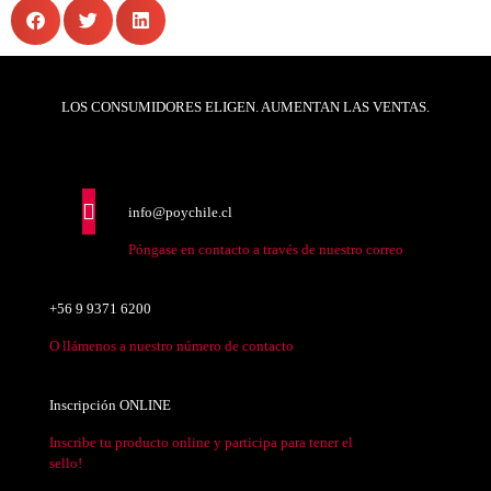
LOS CONSUMIDORES ELIGEN. AUMENTAN LAS VENTAS.
info@poychile.cl
Póngase en contacto a través de nuestro correo
+56 9 9371 6200
O llámenos a nuestro número de contacto
Inscripción ONLINE
Inscribe tu producto online y participa para tener el
sello!