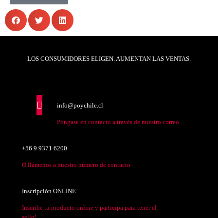
LOS CONSUMIDORES ELIGEN. AUMENTAN LAS VENTAS.
info@poychile.cl
Póngase en contacto a través de nuestro correo
+56 9 9371 6200
O llámenos a nuestro número de contacto
Inscripción ONLINE
Inscribe tu producto online y participa para tener el
sello!