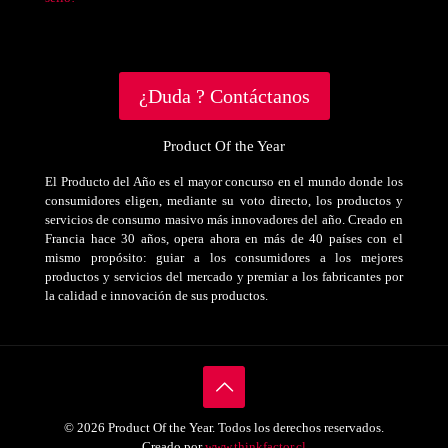
¿Duda ? Contáctanos
Product Of the Year
El Producto del Año es el mayor concurso en el mundo donde los
consumidores eligen, mediante su voto directo, los productos y
servicios de consumo masivo más innovadores del año. Creado en
Francia hace 30 años, opera ahora en más de 40 países con el
mismo propósito: guiar a los consumidores a los mejores
productos y servicios del mercado y premiar a los fabricantes por
la calidad e innovación de sus productos.
© 2026 Product Of the Year. Todos los derechos reservados.
Creado por
www.thinkfactor.cl