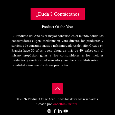
¿Duda ? Contáctanos
Product Of the Year
El Producto del Año es el mayor concurso en el mundo donde los
consumidores eligen, mediante su voto directo, los productos y
servicios de consumo masivo más innovadores del año. Creado en
Francia hace 30 años, opera ahora en más de 40 países con el
mismo propósito: guiar a los consumidores a los mejores
productos y servicios del mercado y premiar a los fabricantes por
la calidad e innovación de sus productos.
© 2026 Product Of the Year. Todos los derechos reservados.
Creado por
www.thinkfactor.cl