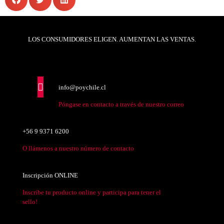
LOS CONSUMIDORES ELIGEN. AUMENTAN LAS VENTAS.
info@poychile.cl
Póngase en contacto a través de nuestro correo
+56 9 9371 6200
O llámenos a nuestro número de contacto
Inscripción ONLINE
Inscribe tu producto online y participa para tener el
sello!