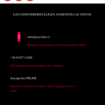
LOS CONSUMIDORES ELIGEN. AUMENTAN LAS VENTAS.
info@poychile.cl
Póngase en contacto a través de nuestro correo
+56 9 9371 6200
O llámenos a nuestro número de contacto
Inscripción ONLINE
Inscribe tu producto online y participa para tener el
sello!