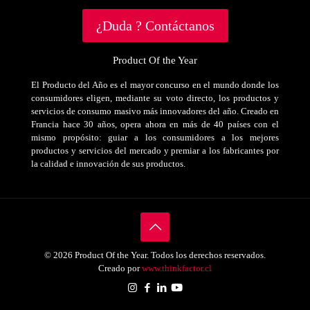
¿Duda ? Contáctanos
Product Of the Year
El Producto del Año es el mayor concurso en el mundo donde los
consumidores eligen, mediante su voto directo, los productos y
servicios de consumo masivo más innovadores del año. Creado en
Francia hace 30 años, opera ahora en más de 40 países con el
mismo propósito: guiar a los consumidores a los mejores
productos y servicios del mercado y premiar a los fabricantes por
la calidad e innovación de sus productos.
© 2026 Product Of the Year. Todos los derechos reservados.
Creado por
www.thinkfactor.cl