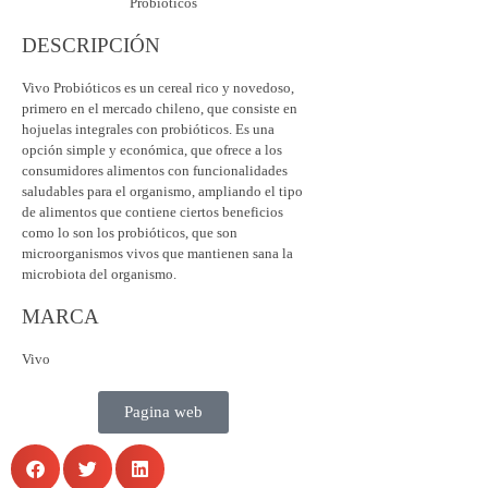
DESCRIPCIÓN
Vivo Probióticos es un cereal rico y novedoso,
primero en el mercado chileno, que consiste en
hojuelas integrales con probióticos. Es una
opción simple y económica, que ofrece a los
consumidores alimentos con funcionalidades
saludables para el organismo, ampliando el tipo
de alimentos que contiene ciertos beneficios
como lo son los probióticos, que son
microorganismos vivos que mantienen sana la
microbiota del organismo.
MARCA
Vivo
Pagina web