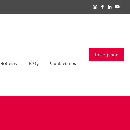
Inscripción
Noticias
FAQ
Contáctanos