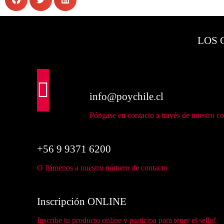
LOS 
info@poychile.cl
Póngase en contacto a través de nuestro co
+56 9 9371 6200
O llámenos a nuestro número de contacto
Inscripción ONLINE
Inscribe tu producto online y participa para tener el sello!