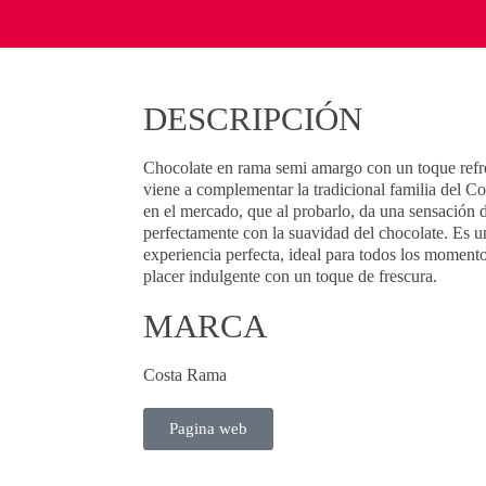
DESCRIPCIÓN
Chocolate en rama semi amargo con un toque refre
viene a complementar la tradicional familia del 
en el mercado, que al probarlo, da una sensación 
perfectamente con la suavidad del chocolate. Es u
experiencia perfecta, ideal para todos los momento
placer indulgente con un toque de frescura.
MARCA
Costa Rama
Pagina web