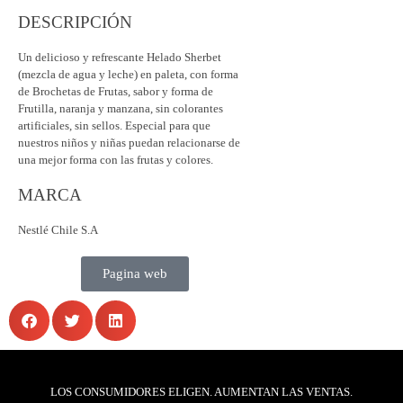
DESCRIPCIÓN
Un delicioso y refrescante Helado Sherbet
(mezcla de agua y leche) en paleta, con forma
de Brochetas de Frutas, sabor y forma de
Frutilla, naranja y manzana, sin colorantes
artificiales, sin sellos. Especial para que
nuestros niños y niñas puedan relacionarse de
una mejor forma con las frutas y colores.
MARCA
Nestlé Chile S.A
Pagina web
LOS CONSUMIDORES ELIGEN. AUMENTAN LAS VENTAS.