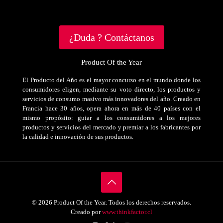
¿Duda ? Contáctanos
Product Of the Year
El Producto del Año es el mayor concurso en el mundo donde los
consumidores eligen, mediante su voto directo, los productos y
servicios de consumo masivo más innovadores del año. Creado en
Francia hace 30 años, opera ahora en más de 40 países con el
mismo propósito: guiar a los consumidores a los mejores
productos y servicios del mercado y premiar a los fabricantes por
la calidad e innovación de sus productos.
© 2026 Product Of the Year. Todos los derechos reservados.
Creado por
www.thinkfactor.cl