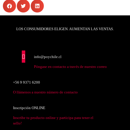
LOS CONSUMIDORES ELIGEN. AUMENTAN LAS VENTAS.
info@poychile.cl
Póngase en contacto a través de nuestro correo
+56 9 9371 6200
O llámenos a nuestro número de contacto
Inscripción ONLINE
Inscribe tu producto online y participa para tener el
sello!