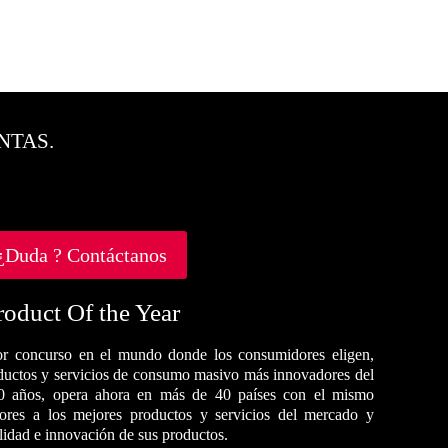
NTAS.
¿Duda ? Contáctanos
roduct Of the Year
r concurso en el mundo donde los consumidores eligen,
oductos y servicios de consumo masivo más innovadores del
0 años, opera ahora en más de 40 países con el mismo
dores a los mejores productos y servicios del mercado y
alidad e innovación de sus productos.