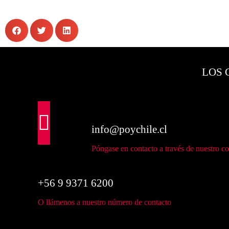
LOS 
info@poychile.cl
Póngase en contacto a través de nuestro co
+56 9 9371 6200
O llámenos a nuestro número de contacto