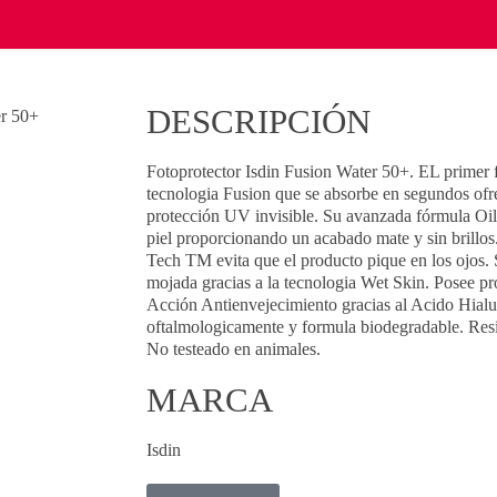
DESCRIPCIÓN
Fotoprotector Isdin Fusion Water 50+. EL primer 
tecnologia Fusion que se absorbe en segundos ofr
protección UV invisible. Su avanzada fórmula Oil-
piel proporcionando un acabado mate y sin brillos
Tech TM evita que el producto pique en los ojos. S
mojada gracias a la tecnologia Wet Skin. Posee
Acción Antienvejecimiento gracias al Acido Hialu
oftalmologicamente y formula biodegradable. Res
No testeado en animales.
MARCA
Isdin