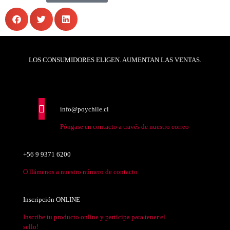
LOS CONSUMIDORES ELIGEN. AUMENTAN LAS VENTAS.
info@poychile.cl
Póngase en contacto a través de nuestro correo
+56 9 9371 6200
O llámenos a nuestro número de contacto
Inscripción ONLINE
Inscribe tu producto online y participa para tener el
sello!