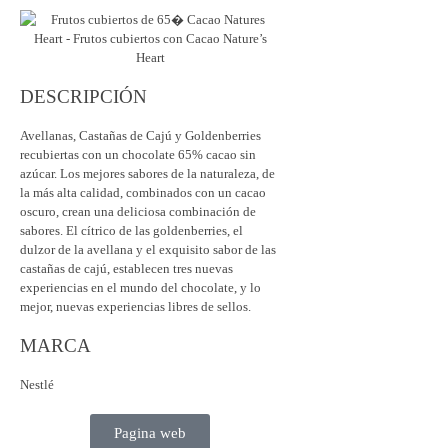
DESCRIPCIÓN
Avellanas, Castañas de Cajú y Goldenberries
recubiertas con un chocolate 65% cacao sin
azúcar. Los mejores sabores de la naturaleza, de
la más alta calidad, combinados con un cacao
oscuro, crean una deliciosa combinación de
sabores. El cítrico de las goldenberries, el
dulzor de la avellana y el exquisito sabor de las
castañas de cajú, establecen tres nuevas
experiencias en el mundo del chocolate, y lo
mejor, nuevas experiencias libres de sellos.
MARCA
Nestlé
Pagina web