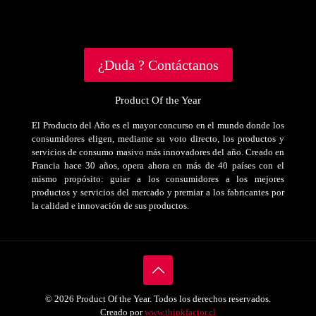
¿Duda ? Contáctanos
Product Of the Year
El Producto del Año es el mayor concurso en el mundo donde los
consumidores eligen, mediante su voto directo, los productos y
servicios de consumo masivo más innovadores del año. Creado en
Francia hace 30 años, opera ahora en más de 40 países con el
mismo propósito: guiar a los consumidores a los mejores
productos y servicios del mercado y premiar a los fabricantes por
la calidad e innovación de sus productos.
© 2026 Product Of the Year. Todos los derechos reservados.
Creado por
www.thinkfactor.cl