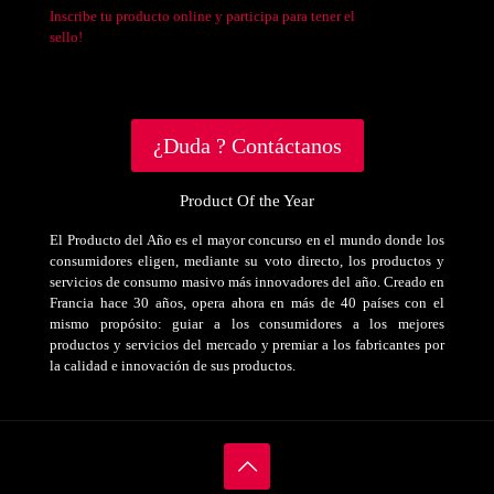
Inscribe tu producto online y participa para tener el
sello!
¿Duda ? Contáctanos
Product Of the Year
El Producto del Año es el mayor concurso en el mundo donde los
consumidores eligen, mediante su voto directo, los productos y
servicios de consumo masivo más innovadores del año. Creado en
Francia hace 30 años, opera ahora en más de 40 países con el
mismo propósito: guiar a los consumidores a los mejores
productos y servicios del mercado y premiar a los fabricantes por
la calidad e innovación de sus productos.