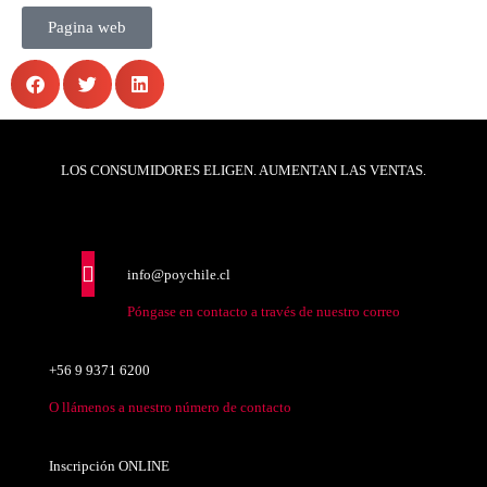
Pagina web
LOS CONSUMIDORES ELIGEN. AUMENTAN LAS VENTAS.
info@poychile.cl
Póngase en contacto a través de nuestro correo
+56 9 9371 6200
O llámenos a nuestro número de contacto
Inscripción ONLINE