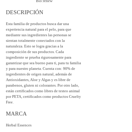
DESCRIPCIÓN
Esta familia de productos busca dar una
experiencia natural para el pelo, para que
mediante sus ingredientes las personas se
sientan totalmente conectados con la
naturaleza. Esto se logra gracias a la
composición de sus productos. Cada
ingrediente se prueba rigurosamente para
garantizar que sea bueno para ti, para tu familia
y para nuestro planeta. Cuenta con: 90% de
ingredientes de origen natural, además de
Antioxidantes, Aloe y Algas y es libre de
parabenos, gluten ni colorantes. Por otro lado,
están certificados como libres de testeo animal
por PETA, certificados como productos Cruelty
Free.
MARCA
Herbal Essences