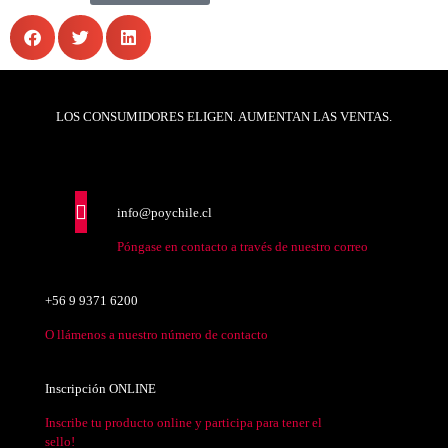
LOS CONSUMIDORES ELIGEN. AUMENTAN LAS VENTAS.
info@poychile.cl
Póngase en contacto a través de nuestro correo
+56 9 9371 6200
O llámenos a nuestro número de contacto
Inscripción ONLINE
Inscribe tu producto online y participa para tener el
sello!