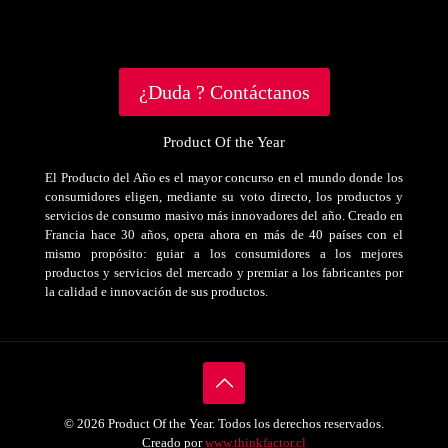
¿Duda ? Contáctanos
Product Of the Year
El Producto del Año es el mayor concurso en el mundo donde los
consumidores eligen, mediante su voto directo, los productos y
servicios de consumo masivo más innovadores del año. Creado en
Francia hace 30 años, opera ahora en más de 40 países con el
mismo propósito: guiar a los consumidores a los mejores
productos y servicios del mercado y premiar a los fabricantes por
la calidad e innovación de sus productos.
© 2026 Product Of the Year. Todos los derechos reservados.
Creado por
www.thinkfactor.cl