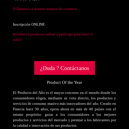
O llámenos a nuestro número de contacto
Inscripción ONLINE
Inscribe tu producto online y participa para tener el
sello!
¿Duda ? Contáctanos
Product Of the Year
El Producto del Año es el mayor concurso en el mundo donde los
consumidores eligen, mediante su voto directo, los productos y
servicios de consumo masivo más innovadores del año. Creado en
Francia hace 30 años, opera ahora en más de 40 países con el
mismo propósito: guiar a los consumidores a los mejores
productos y servicios del mercado y premiar a los fabricantes por
la calidad e innovación de sus productos.