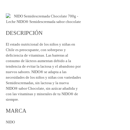
DESCRIPCIÓN
El estado nutricional de los niños y niñas en
Chile es preocupante, con sobrepeso y
deficiencia de vitaminas. Las barreras al
consumo de lácteos aumentan debido a la
tendencia de evitar la lactosa y el abandono por
nuevos sabores. NIDO® se adapta a las
necesidades de los niños y niñas con variedades
Semidescremadas, sin lactosa y la nueva
NIDO® sabor Chocolate, sin azúcar añadida y
con las vitaminas y minerales de tu NIDO® de
siempre.
MARCA
NIDO