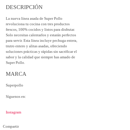
DESCRIPCIÓN
La nueva línea asada de Super Pollo
revoluciona tu cocina con tres productos
frescos, 100% cocidos y listos para disfrutar.
Solo necesitas calentarlos y estarán perfectos
para servir. Esta línea incluye pechuga entera,
trutro entero y alitas asadas, ofreciendo
soluciones prácticas y rápidas sin sacrificar el
sabor y la calidad que siempre has amado de
Super Pollo.
MARCA
Superpollo
Síguenos en:
Instagram
Compartir