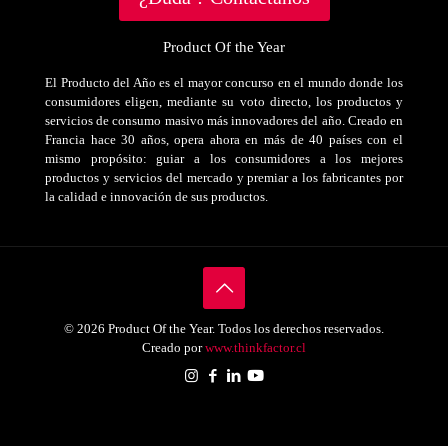
Product Of the Year
El Producto del Año es el mayor concurso en el mundo donde los
consumidores eligen, mediante su voto directo, los productos y
servicios de consumo masivo más innovadores del año. Creado en
Francia hace 30 años, opera ahora en más de 40 países con el
mismo propósito: guiar a los consumidores a los mejores
productos y servicios del mercado y premiar a los fabricantes por
la calidad e innovación de sus productos.
© 2026 Product Of the Year. Todos los derechos reservados.
Creado por
www.thinkfactor.cl