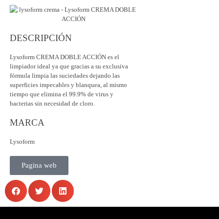
DESCRIPCIÓN
Lysoform CREMA DOBLE ACCIÓN es el
limpiador ideal ya que gracias a su exclusiva
fórmula limpia las suciedades dejando las
superficies impecables y blanquea, al mismo
tiempo que elimina el 99.9% de virus y
bacterias sin necesidad de cloro.
MARCA
Lysoform
Pagina web