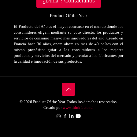
¿Duda ? Contáctanos
Product Of the Year
El Producto del Año es el mayor concurso en el mundo donde los
consumidores eligen, mediante su voto directo, los productos y
servicios de consumo masivo más innovadores del año. Creado en
Francia hace 30 años, opera ahora en más de 40 países con el
mismo propósito: guiar a los consumidores a los mejores
productos y servicios del mercado y premiar a los fabricantes por
la calidad e innovación de sus productos.
© 2026 Product Of the Year. Todos los derechos reservados.
Creado por
www.thinkfactor.cl