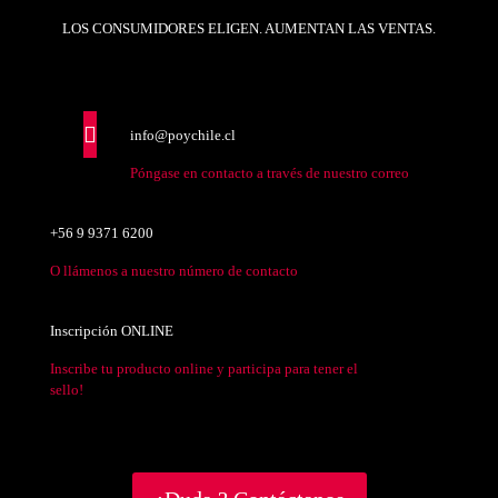
LOS CONSUMIDORES ELIGEN. AUMENTAN LAS VENTAS.
info@poychile.cl
Póngase en contacto a través de nuestro correo
+56 9 9371 6200
O llámenos a nuestro número de contacto
Inscripción ONLINE
Inscribe tu producto online y participa para tener el
sello!