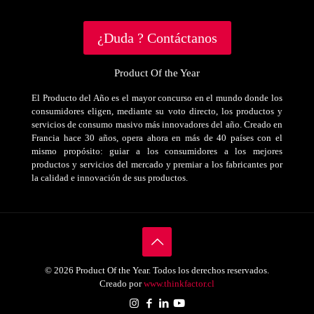
¿Duda ? Contáctanos
Product Of the Year
El Producto del Año es el mayor concurso en el mundo donde los
consumidores eligen, mediante su voto directo, los productos y
servicios de consumo masivo más innovadores del año. Creado en
Francia hace 30 años, opera ahora en más de 40 países con el
mismo propósito: guiar a los consumidores a los mejores
productos y servicios del mercado y premiar a los fabricantes por
la calidad e innovación de sus productos.
© 2026 Product Of the Year. Todos los derechos reservados.
Creado por
www.thinkfactor.cl