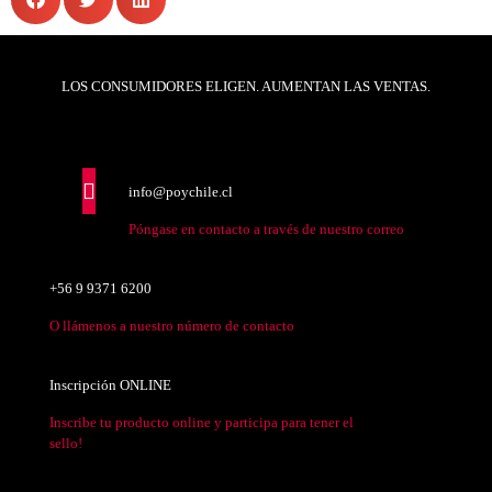
LOS CONSUMIDORES ELIGEN. AUMENTAN LAS VENTAS.
info@poychile.cl
Póngase en contacto a través de nuestro correo
+56 9 9371 6200
O llámenos a nuestro número de contacto
Inscripción ONLINE
Inscribe tu producto online y participa para tener el
sello!