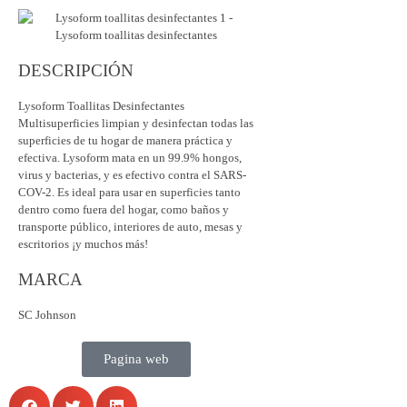
DESCRIPCIÓN
Lysoform Toallitas Desinfectantes
Multisuperficies limpian y desinfectan todas las
superficies de tu hogar de manera práctica y
efectiva. Lysoform mata en un 99.9% hongos,
virus y bacterias, y es efectivo contra el SARS-
COV-2. Es ideal para usar en superficies tanto
dentro como fuera del hogar, como baños y
transporte público, interiores de auto, mesas y
escritorios ¡y muchos más!
MARCA
SC Johnson
Pagina web