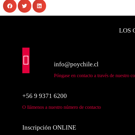
LOS 
info@poychile.cl
Póngase en contacto a través de nuestro co
+56 9 9371 6200
O llámenos a nuestro número de contacto
Inscripción ONLINE