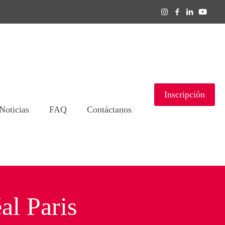
Inscripción
Noticias
FAQ
Contáctanos
l Paris