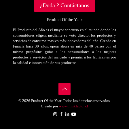
¿Duda ? Contáctanos
Product Of the Year
El Producto del Año es el mayor concurso en el mundo donde los
consumidores eligen, mediante su voto directo, los productos y
servicios de consumo masivo más innovadores del año. Creado en
Francia hace 30 años, opera ahora en más de 40 países con el
mismo propósito: guiar a los consumidores a los mejores
productos y servicios del mercado y premiar a los fabricantes por
la calidad e innovación de sus productos.
© 2026 Product Of the Year. Todos los derechos reservados.
Creado por
www.thinkfactor.cl