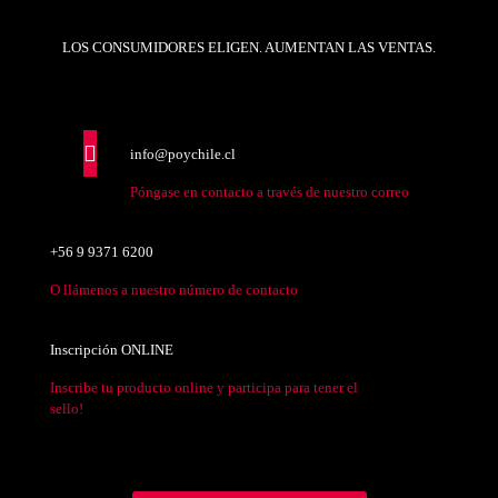
LOS CONSUMIDORES ELIGEN. AUMENTAN LAS VENTAS.
info@poychile.cl
Póngase en contacto a través de nuestro correo
+56 9 9371 6200
O llámenos a nuestro número de contacto
Inscripción ONLINE
Inscribe tu producto online y participa para tener el
sello!