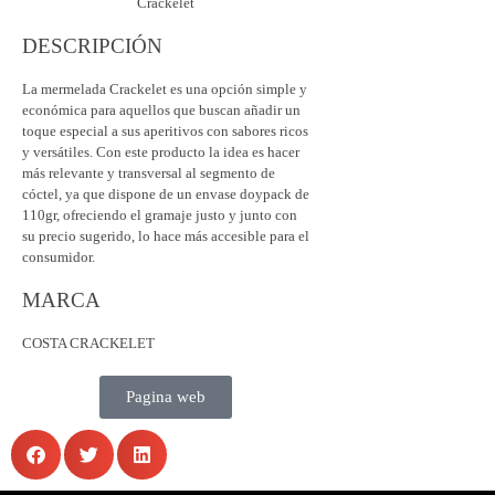
DESCRIPCIÓN
La mermelada Crackelet es una opción simple y
económica para aquellos que buscan añadir un
toque especial a sus aperitivos con sabores ricos
y versátiles. Con este producto la idea es hacer
más relevante y transversal al segmento de
cóctel, ya que dispone de un envase doypack de
110gr, ofreciendo el gramaje justo y junto con
su precio sugerido, lo hace más accesible para el
consumidor.
MARCA
COSTA CRACKELET
Pagina web