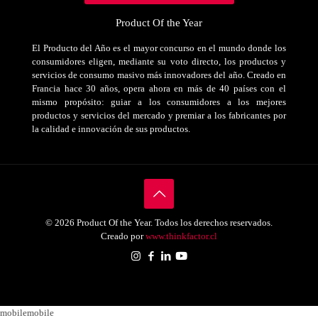
Product Of the Year
El Producto del Año es el mayor concurso en el mundo donde los
consumidores eligen, mediante su voto directo, los productos y
servicios de consumo masivo más innovadores del año. Creado en
Francia hace 30 años, opera ahora en más de 40 países con el
mismo propósito: guiar a los consumidores a los mejores
productos y servicios del mercado y premiar a los fabricantes por
la calidad e innovación de sus productos.
© 2026 Product Of the Year. Todos los derechos reservados.
Creado por
www.thinkfactor.cl