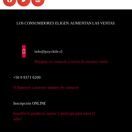
LOS CONSUMIDORES ELIGEN. AUMENTAN LAS VENTAS.
info@poychile.cl
Póngase en contacto a través de nuestro correo
+56 9 9371 6200
O llámenos a nuestro número de contacto
Inscripción ONLINE
Inscribe tu producto online y participa para tener el
sello!