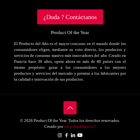
¿Duda ? Contáctanos
Product Of the Year
El Producto del Año es el mayor concurso en el mundo donde los
consumidores eligen, mediante su voto directo, los productos y
servicios de consumo masivo más innovadores del año. Creado en
Francia hace 30 años, opera ahora en más de 40 países con el
mismo propósito: guiar a los consumidores a los mejores
productos y servicios del mercado y premiar a los fabricantes por
la calidad e innovación de sus productos.
© 2026 Product Of the Year. Todos los derechos reservados.
Creado por
www.thinkfactor.cl