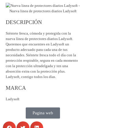
DESCRIPCIÓN
Siéntete fresca, cómoda y protegida con la
nueva línea de protectores diarios Ladysoft.
Queremos que encuentres en Ladysoft un
producto adecuado para cada una de tus
necesidades. Siéntete fresca todo el día con la
protección respirable, segura en cada momento
con la protección ultradelgada y ten una
absorción extra con la protección plus.
Ladysoft, contigo todos los días.
MARCA
Ladysoft
Pagina web