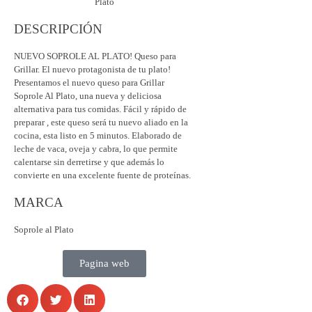
DESCRIPCIÓN
NUEVO SOPROLE AL PLATO! Queso para
Grillar. El nuevo protagonista de tu plato!
Presentamos el nuevo queso para Grillar
Soprole Al Plato, una nueva y deliciosa
alternativa para tus comidas. Fácil y rápido de
preparar , este queso será tu nuevo aliado en la
cocina, esta listo en 5 minutos. Elaborado de
leche de vaca, oveja y cabra, lo que permite
calentarse sin derretirse y que además lo
convierte en una excelente fuente de proteínas.
MARCA
Soprole al Plato
Pagina web