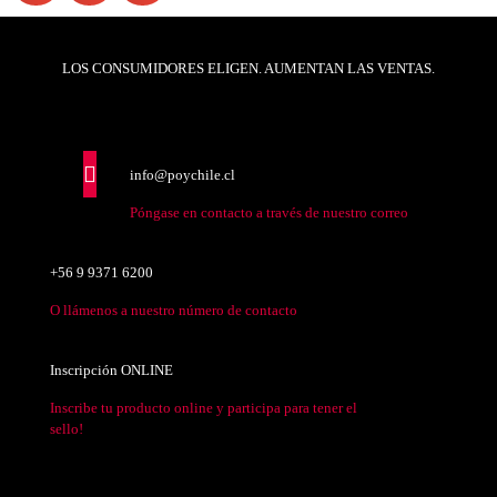
LOS CONSUMIDORES ELIGEN. AUMENTAN LAS VENTAS.
info@poychile.cl
Póngase en contacto a través de nuestro correo
+56 9 9371 6200
O llámenos a nuestro número de contacto
Inscripción ONLINE
Inscribe tu producto online y participa para tener el
sello!