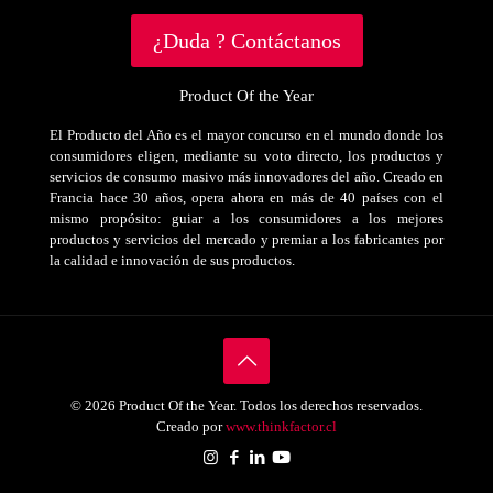
¿Duda ? Contáctanos
Product Of the Year
El Producto del Año es el mayor concurso en el mundo donde los
consumidores eligen, mediante su voto directo, los productos y
servicios de consumo masivo más innovadores del año. Creado en
Francia hace 30 años, opera ahora en más de 40 países con el
mismo propósito: guiar a los consumidores a los mejores
productos y servicios del mercado y premiar a los fabricantes por
la calidad e innovación de sus productos.
© 2026 Product Of the Year. Todos los derechos reservados.
Creado por
www.thinkfactor.cl