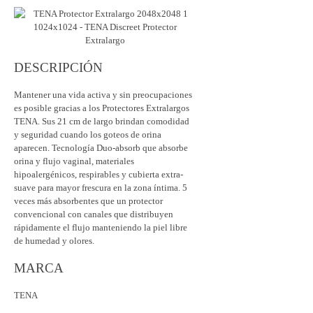
DESCRIPCIÓN
Mantener una vida activa y sin preocupaciones
es posible gracias a los Protectores Extralargos
TENA. Sus 21 cm de largo brindan comodidad
y seguridad cuando los goteos de orina
aparecen. Tecnología Duo-absorb que absorbe
orina y flujo vaginal, materiales
hipoalergénicos, respirables y cubierta extra-
suave para mayor frescura en la zona íntima. 5
veces más absorbentes que un protector
convencional con canales que distribuyen
rápidamente el flujo manteniendo la piel libre
de humedad y olores.
MARCA
TENA