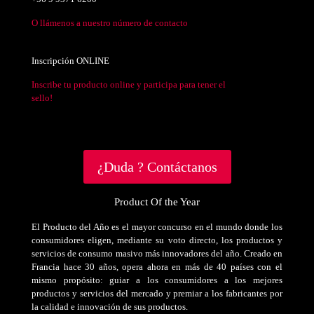
O llámenos a nuestro número de contacto
Inscripción ONLINE
Inscribe tu producto online y participa para tener el
sello!
¿Duda ? Contáctanos
Product Of the Year
El Producto del Año es el mayor concurso en el mundo donde los
consumidores eligen, mediante su voto directo, los productos y
servicios de consumo masivo más innovadores del año. Creado en
Francia hace 30 años, opera ahora en más de 40 países con el
mismo propósito: guiar a los consumidores a los mejores
productos y servicios del mercado y premiar a los fabricantes por
la calidad e innovación de sus productos.