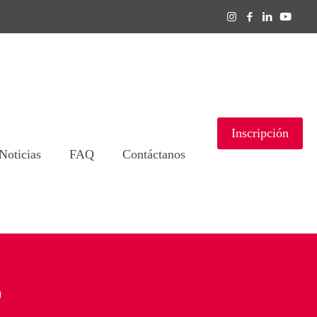
Inscripción
Noticias
FAQ
Contáctanos
o