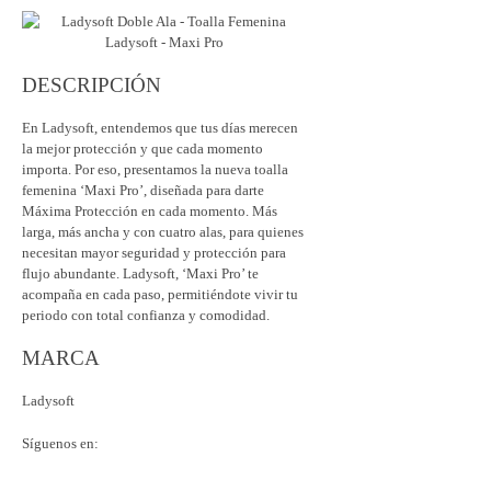
DESCRIPCIÓN
En Ladysoft, entendemos que tus días merecen
la mejor protección y que cada momento
importa. Por eso, presentamos la nueva toalla
femenina ‘Maxi Pro’, diseñada para darte
Máxima Protección en cada momento. Más
larga, más ancha y con cuatro alas, para quienes
necesitan mayor seguridad y protección para
flujo abundante. Ladysoft, ‘Maxi Pro’ te
acompaña en cada paso, permitiéndote vivir tu
periodo con total confianza y comodidad.
MARCA
Ladysoft
Síguenos en: