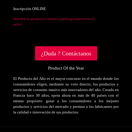
Inscripción ONLINE
Inscribe tu producto online y participa para tener el
sello!
¿Duda ? Contáctanos
Product Of the Year
El Producto del Año es el mayor concurso en el mundo donde los
consumidores eligen, mediante su voto directo, los productos y
servicios de consumo masivo más innovadores del año. Creado en
Francia hace 30 años, opera ahora en más de 40 países con el
mismo propósito: guiar a los consumidores a los mejores
productos y servicios del mercado y premiar a los fabricantes por
la calidad e innovación de sus productos.