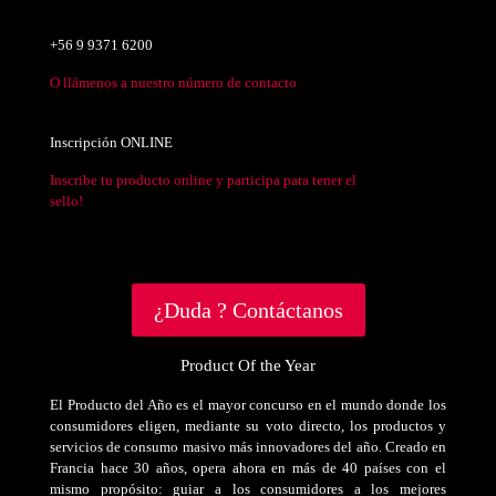
+56 9 9371 6200
O llámenos a nuestro número de contacto
Inscripción ONLINE
Inscribe tu producto online y participa para tener el
sello!
¿Duda ? Contáctanos
Product Of the Year
El Producto del Año es el mayor concurso en el mundo donde los
consumidores eligen, mediante su voto directo, los productos y
servicios de consumo masivo más innovadores del año. Creado en
Francia hace 30 años, opera ahora en más de 40 países con el
mismo propósito: guiar a los consumidores a los mejores