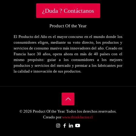
¿Duda ? Contáctanos
Product Of the Year
El Producto del Año es el mayor concurso en el mundo donde los
consumidores eligen, mediante su voto directo, los productos y
servicios de consumo masivo más innovadores del año. Creado en
Francia hace 30 años, opera ahora en más de 40 países con el
mismo propósito: guiar a los consumidores a los mejores
productos y servicios del mercado y premiar a los fabricantes por
la calidad e innovación de sus productos.
© 2026 Product Of the Year. Todos los derechos reservados.
Creado por
www.thinkfactor.cl