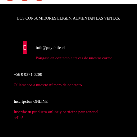
LOS CONSUMIDORES ELIGEN. AUMENTAN LAS VENTAS.
info@poychile.cl
Póngase en contacto a través de nuestro correo
+56 9 9371 6200
O llámenos a nuestro número de contacto
Inscripción ONLINE
Inscribe tu producto online y participa para tener el
sello!