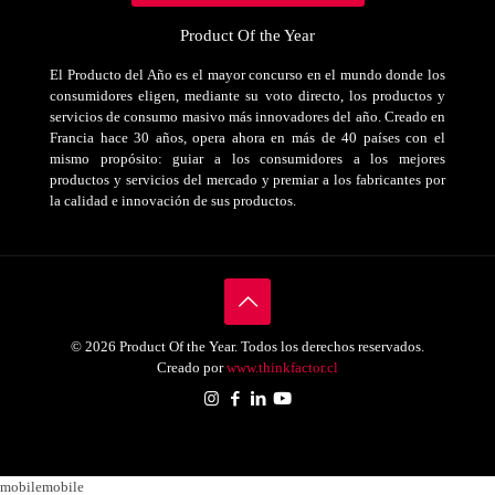
Product Of the Year
El Producto del Año es el mayor concurso en el mundo donde los
consumidores eligen, mediante su voto directo, los productos y
servicios de consumo masivo más innovadores del año. Creado en
Francia hace 30 años, opera ahora en más de 40 países con el
mismo propósito: guiar a los consumidores a los mejores
productos y servicios del mercado y premiar a los fabricantes por
la calidad e innovación de sus productos.
© 2026 Product Of the Year. Todos los derechos reservados.
Creado por
www.thinkfactor.cl