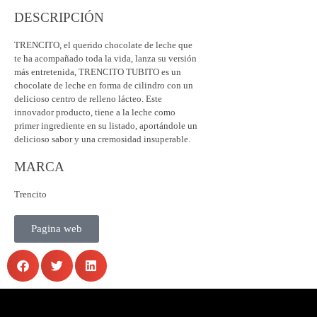
DESCRIPCIÓN
TRENCITO, el querido chocolate de leche que
te ha acompañado toda la vida, lanza su versión
más entretenida, TRENCITO TUBITO es un
chocolate de leche en forma de cilindro con un
delicioso centro de relleno lácteo. Este
innovador producto, tiene a la leche como
primer ingrediente en su listado, aportándole un
delicioso sabor y una cremosidad insuperable.
MARCA
Trencito
Pagina web