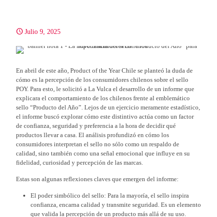
Julio 9, 2025
En abril de este año, Product of the Year Chile se planteó la duda de
cómo es la percepción de los consumidores chilenos sobre el sello
POY. Para esto, le solicitó a La Vulca el desarrollo de un informe que
explicara el comportamiento de los chilenos frente al emblemático
sello “Producto del Año”. Lejos de un ejercicio meramente estadístico,
el informe buscó explorar cómo este distintivo actúa como un factor
de confianza, seguridad y preferencia a la hora de decidir qué
productos llevar a casa. El análisis profundizó en cómo los
consumidores interpretan el sello no sólo como un respaldo de
calidad, sino también como una señal emocional que influye en su
fidelidad, curiosidad y percepción de las marcas.
Estas son algunas reflexiones claves que emergen del informe:
El poder simbólico del sello: Para la mayoría, el sello inspira
confianza, encarna calidad y transmite seguridad. Es un elemento
que valida la percepción de un producto más allá de su uso.