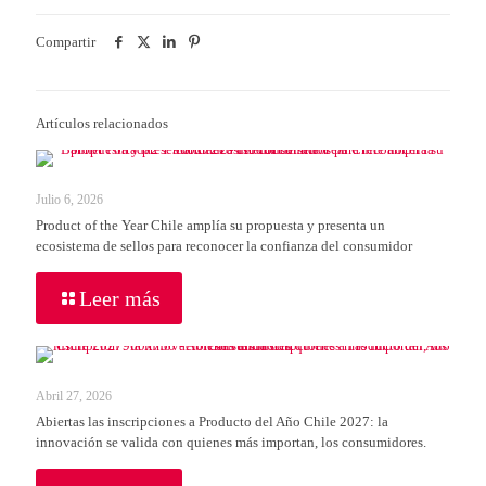
Compartir
Artículos relacionados
Julio 6, 2026
Product of the Year Chile amplía su propuesta y presenta un
ecosistema de sellos para reconocer la confianza del consumidor
Leer más
Abril 27, 2026
Abiertas las inscripciones a Producto del Año Chile 2027: la
innovación se valida con quienes más importan, los consumidores.