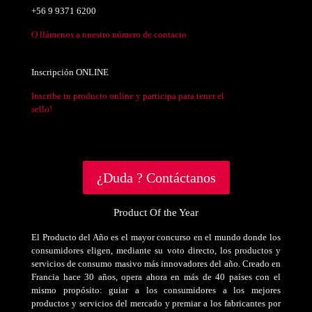
+56 9 9371 6200
O llámenos a nuestro número de contacto
Inscripción ONLINE
Inscribe tu producto online y participa para tener el
sello!
¿Duda ? Contáctanos
Product Of the Year
El Producto del Año es el mayor concurso en el mundo donde los
consumidores eligen, mediante su voto directo, los productos y
servicios de consumo masivo más innovadores del año. Creado en
Francia hace 30 años, opera ahora en más de 40 países con el
mismo propósito: guiar a los consumidores a los mejores
productos y servicios del mercado y premiar a los fabricantes por