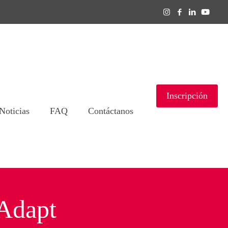
Inscripción
Noticias
FAQ
Contáctanos
Adapt