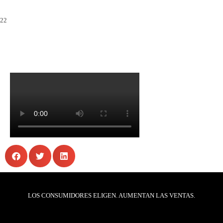
LOS CONSUMIDORES ELIGEN. AUMENTAN LAS VENTAS.