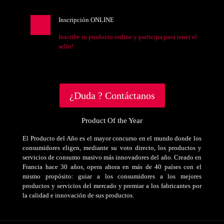
Inscripción ONLINE
Inscribe tu producto online y participa para tener el
sello!
¿Duda ? Contáctanos
Product Of the Year
El Producto del Año es el mayor concurso en el mundo donde los
consumidores eligen, mediante su voto directo, los productos y
servicios de consumo masivo más innovadores del año. Creado en
Francia hace 30 años, opera ahora en más de 40 países con el
mismo propósito: guiar a los consumidores a los mejores
productos y servicios del mercado y premiar a los fabricantes por
la calidad e innovación de sus productos.