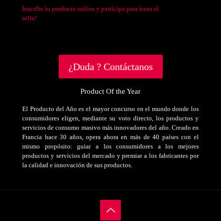
Inscribe tu producto online y participa para tener el
sello!
¿Duda ? Contáctanos
Product Of the Year
El Producto del Año es el mayor concurso en el mundo donde los
consumidores eligen, mediante su voto directo, los productos y
servicios de consumo masivo más innovadores del año. Creado en
Francia hace 30 años, opera ahora en más de 40 países con el
mismo propósito: guiar a los consumidores a los mejores
productos y servicios del mercado y premiar a los fabricantes por
la calidad e innovación de sus productos.