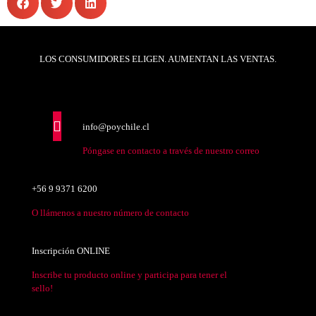
LOS CONSUMIDORES ELIGEN. AUMENTAN LAS VENTAS.
info@poychile.cl
Póngase en contacto a través de nuestro correo
+56 9 9371 6200
O llámenos a nuestro número de contacto
Inscripción ONLINE
Inscribe tu producto online y participa para tener el
sello!