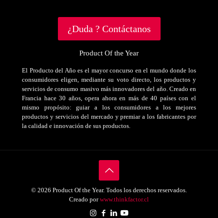
¿Duda ? Contáctanos
Product Of the Year
El Producto del Año es el mayor concurso en el mundo donde los
consumidores eligen, mediante su voto directo, los productos y
servicios de consumo masivo más innovadores del año. Creado en
Francia hace 30 años, opera ahora en más de 40 países con el
mismo propósito: guiar a los consumidores a los mejores
productos y servicios del mercado y premiar a los fabricantes por
la calidad e innovación de sus productos.
© 2026 Product Of the Year. Todos los derechos reservados.
Creado por
www.thinkfactor.cl