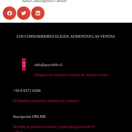
LOS CONSUMIDORES ELIGEN. AUMENTAN LAS VENTAS.
info@poychile.cl
Póngase en contacto a través de nuestro correo
+56 9 9371 6200
O llámenos a nuestro número de contacto
Inscripción ONLINE
Inscribe tu producto online y participa para tener el