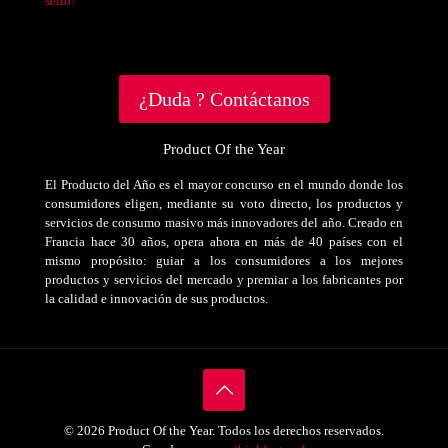
sello!
¿Duda ? Contáctanos
Product Of the Year
El Producto del Año es el mayor concurso en el mundo donde los
consumidores eligen, mediante su voto directo, los productos y
servicios de consumo masivo más innovadores del año. Creado en
Francia hace 30 años, opera ahora en más de 40 países con el
mismo propósito: guiar a los consumidores a los mejores
productos y servicios del mercado y premiar a los fabricantes por
la calidad e innovación de sus productos.
© 2026 Product Of the Year. Todos los derechos reservados.