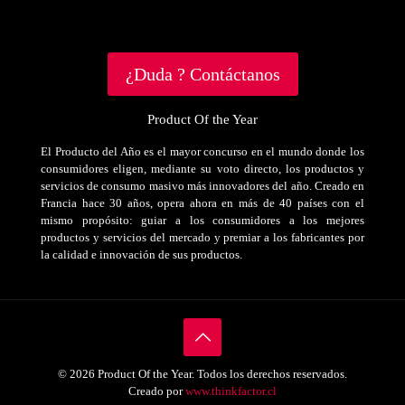
¿Duda ? Contáctanos
Product Of the Year
El Producto del Año es el mayor concurso en el mundo donde los
consumidores eligen, mediante su voto directo, los productos y
servicios de consumo masivo más innovadores del año. Creado en
Francia hace 30 años, opera ahora en más de 40 países con el
mismo propósito: guiar a los consumidores a los mejores
productos y servicios del mercado y premiar a los fabricantes por
la calidad e innovación de sus productos.
© 2026 Product Of the Year. Todos los derechos reservados.
Creado por
www.thinkfactor.cl