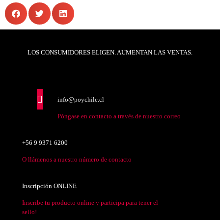
LOS CONSUMIDORES ELIGEN. AUMENTAN LAS VENTAS.
info@poychile.cl
Póngase en contacto a través de nuestro correo
+56 9 9371 6200
O llámenos a nuestro número de contacto
Inscripción ONLINE
Inscribe tu producto online y participa para tener el
sello!