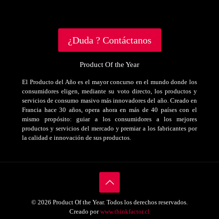
¿Duda ? Contáctanos
Product Of the Year
El Producto del Año es el mayor concurso en el mundo donde los
consumidores eligen, mediante su voto directo, los productos y
servicios de consumo masivo más innovadores del año. Creado en
Francia hace 30 años, opera ahora en más de 40 países con el
mismo propósito: guiar a los consumidores a los mejores
productos y servicios del mercado y premiar a los fabricantes por
la calidad e innovación de sus productos.
© 2026 Product Of the Year. Todos los derechos reservados.
Creado por
www.thinkfactor.cl