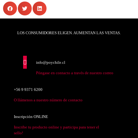
LOS CONSUMIDORES ELIGEN. AUMENTAN LAS VENTAS.
info@poychile.cl
Póngase en contacto a través de nuestro correo
+56 9 9371 6200
O llámenos a nuestro número de contacto
Inscripción ONLINE
Inscribe tu producto online y participa para tener el
sello!