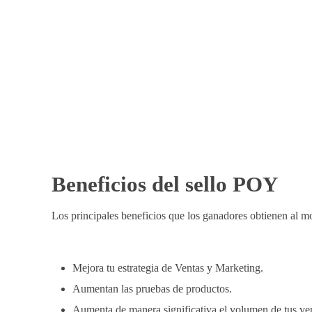
Beneficios del sello POY
Los principales beneficios que los ganadores obtienen al 
Mejora tu estrategia de Ventas y Marketing.
Aumentan las pruebas de productos.
Aumenta de manera significativa el volumen de tus ve