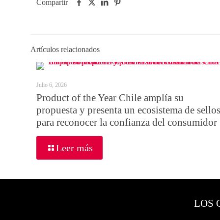
Compartir
Artículos relacionados
Julio 6, 2026
Product of the Year Chile amplía su
propuesta y presenta un ecosistema de sello
para reconocer la confianza del consumidor
Leer más
LOS 