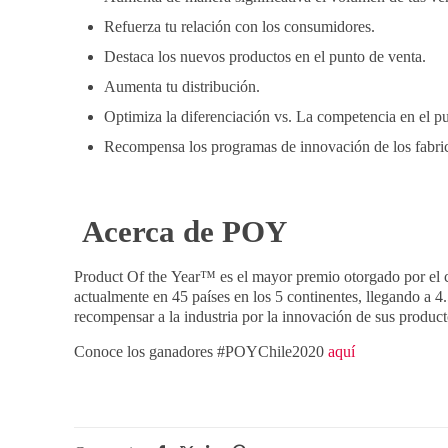
Refuerza tu relación con los consumidores.
Destaca los nuevos productos en el punto de venta.
Aumenta tu distribución.
Optimiza la diferenciación vs. La competencia en el p
Recompensa los programas de innovación de los fabric
Acerca de POY
Product Of the Year™ es el mayor premio otorgado por el 
actualmente en 45 países en los 5 continentes, llegando a 
recompensar a la industria por la innovación de sus product
Conoce los ganadores #POYChile2020
aquí