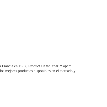
n Francia en 1987, Product Of the Year™ opera
 los mejores productos disponibles en el mercado y