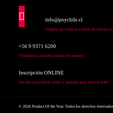
info@poychile.cl
Póngase en contacto a través de nuestro co
+56 9 9371 6200
O llámenos a nuestro número de contacto
Inscripción ONLINE
Inscribe tu producto online y participa para tener el sello!
© 2026 Product Of the Year. Todos los derechos reservado