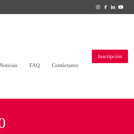
Inscripción
Noticias
FAQ
Contáctanos
0