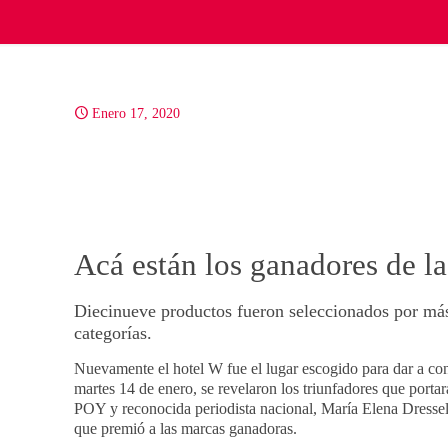
Enero 17, 2020
Acá están los ganadores de la
Diecinueve productos fueron seleccionados por má
categorías.
Nuevamente el hotel W fue el lugar escogido para dar a co
martes 14 de enero, se revelaron los triunfadores que porta
POY y reconocida periodista nacional, María Elena Dressel.
que premió a las marcas ganadoras.